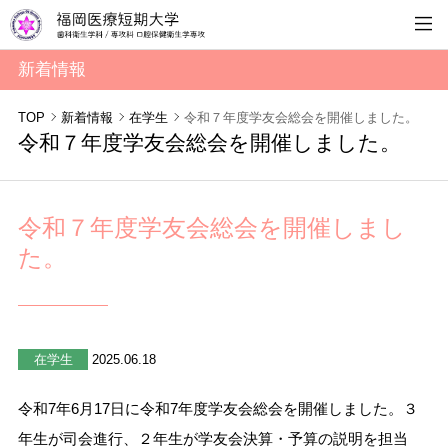
新着情報
TOP
新着情報
在学生
令和７年度学友会総会を開催しました。
令和７年度学友会総会を開催しました。
令和７年度学友会総会を開催しまし
た。
在学生
2025.06.18
令和7年6月17日に令和7年度学友会総会を開催しました。３
年生が司会進行、２年生が学友会決算・予算の説明を担当