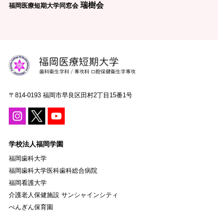
瑞樹会
福岡医療短期大学同窓会
〒814-0193 福岡市早良区田村2丁目15番1号
学校法人福岡学園
福岡歯科大学
福岡歯科大学医科歯科総合病院
福岡看護大学
介護老人保健施設 サンシャインシティ
ぺんぎん保育園