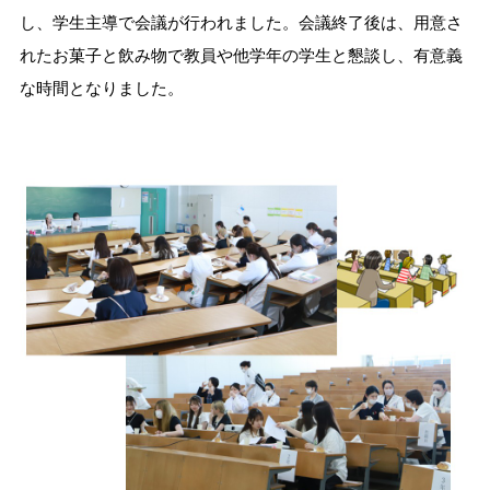
し、学生主導で会議が行われました。会議終了後は、用意さ
れたお菓子と飲み物で教員や他学年の学生と懇談し、有意義
な時間となりました。