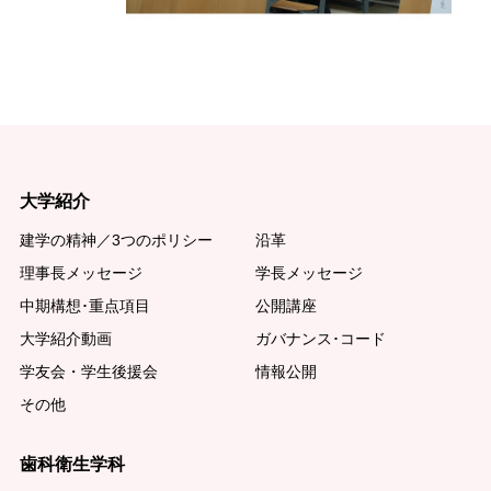
大学紹介
建学の精神／3つのポリシー
沿革
理事長メッセージ
学長メッセージ
中期構想･重点項目
公開講座
大学紹介動画
ガバナンス･コード
学友会・学生後援会
情報公開
その他
歯科衛生学科