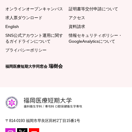
オンラインオープンキャンパス
証明書等交付申請について
求人票ダウンロード
アクセス
English
資料請求
SNS公式アカウント運用に関す
情報セキュリティポリシー・
るガイドラインについて
GoogleAnalyticsについて
プライバシーポリシー
瑞樹会
福岡医療短期大学同窓会
〒814-0193 福岡市早良区田村2丁目15番1号