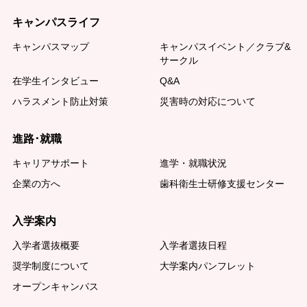
キャンパスライフ
キャンパスマップ
キャンパスイベント／クラブ&
サークル
在学生インタビュー
Q&A
ハラスメント防止対策
災害時の対応について
進路･就職
キャリアサポート
進学・就職状況
企業の方へ
歯科衛生士研修支援センター
入学案内
入学者選抜概要
入学者選抜日程
奨学制度について
大学案内パンフレット
オープンキャンパス