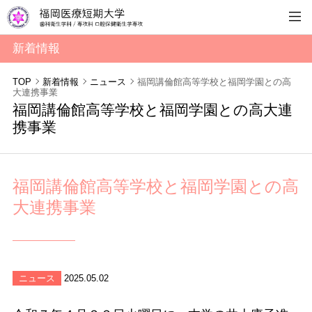
新着情報
TOP
新着情報
ニュース
福岡講倫館高等学校と福岡学園との高
大連携事業
福岡講倫館高等学校と福岡学園との高大連
携事業
福岡講倫館高等学校と福岡学園との高
大連携事業
ニュース
2025.05.02