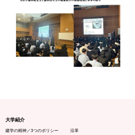
大学紹介
建学の精神／3つのポリシー
沿革